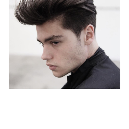
Lang Kapsel