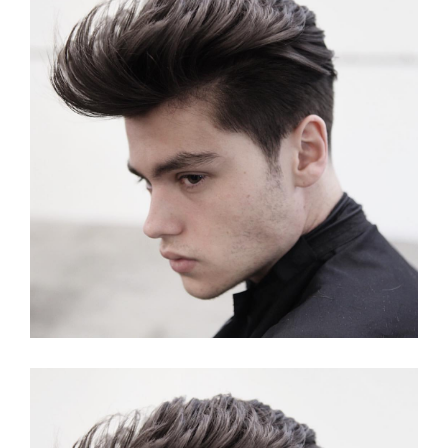
Lang Kapsel