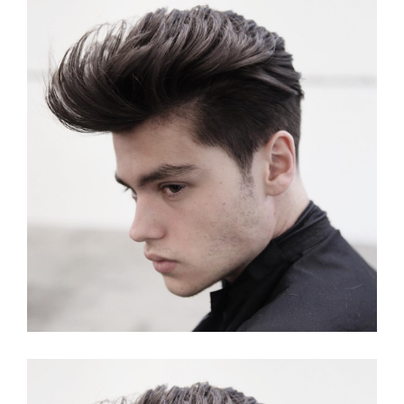
Lang Kapsel