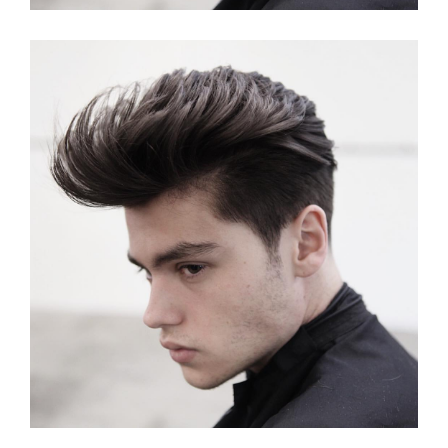
Lang Kapsel