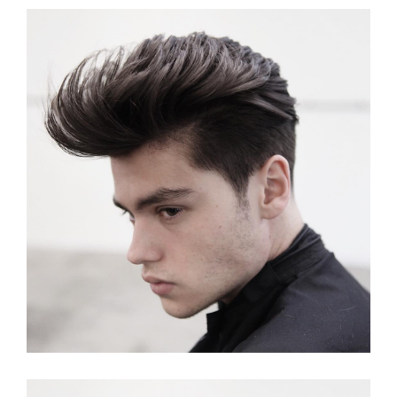
Lang Kapsel