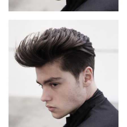
Lang Kapsel