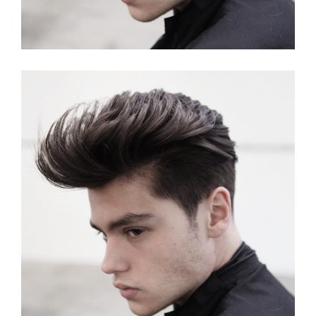
Lang Kapsel